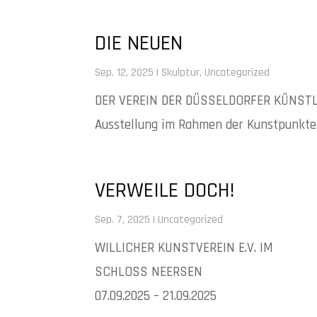
DIE NEUEN
Sep. 12, 2025
|
Skulptur
,
Uncategorized
DER VEREIN DER DÜSSELDORFER KÜNSTL
Ausstellung im Rahmen der Kunstpunkte
VERWEILE DOCH!
Sep. 7, 2025
|
Uncategorized
WILLICHER KUNSTVEREIN E.V. IM
SCHLOSS NEERSEN
07.09.2025 – 21.09.2025