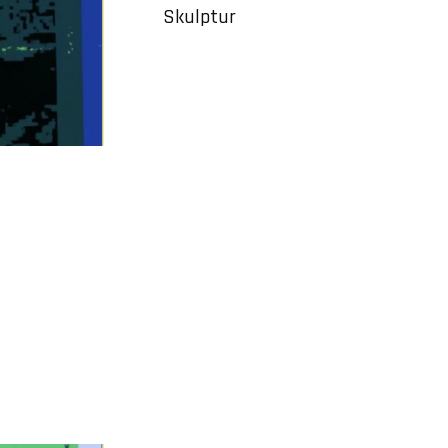
Skulptur