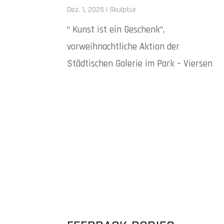
Dez. 1, 2025
|
Skulptur
“ Kunst ist ein Geschenk“,
vorweihnachtliche Aktion der
Städtischen Galerie im Park – Viersen