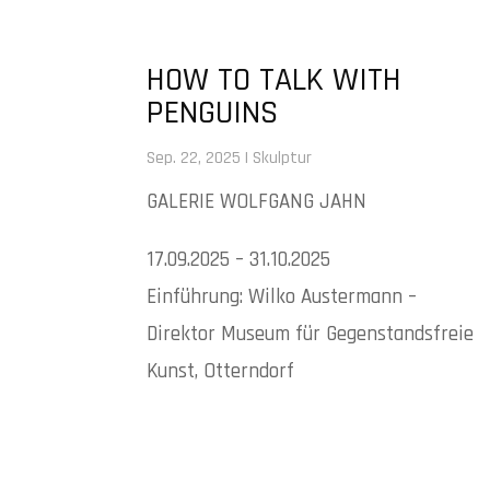
HOW TO TALK WITH
PENGUINS
Sep. 22, 2025
|
Skulptur
GALERIE WOLFGANG JAHN
17.09.2025 – 31.10.2025
Einführung: Wilko Austermann –
Direktor Museum für Gegenstandsfreie
Kunst, Otterndorf