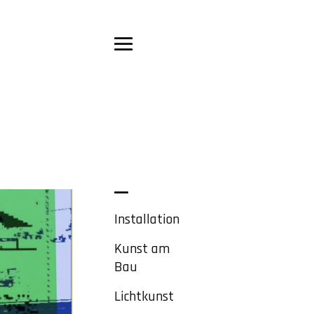
Installation
Kunst am
Bau
Lichtkunst