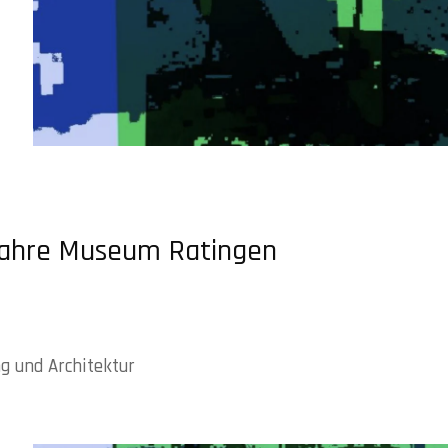
 Jahre Museum Ratingen
g und Architektur