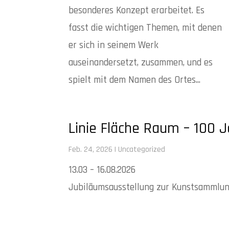
besonderes Konzept erarbeitet. Es
fasst die wichtigen Themen, mit denen
er sich in seinem Werk
auseinandersetzt, zusammen, und es
spielt mit dem Namen des Ortes...
Linie Fläche Raum – 100
Feb. 24, 2026
|
Uncategorized
13.03 – 16.08.2026
Jubiläumsausstellung zur Kunstsammlun