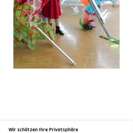
Wir schätzen Ihre Privatsphäre