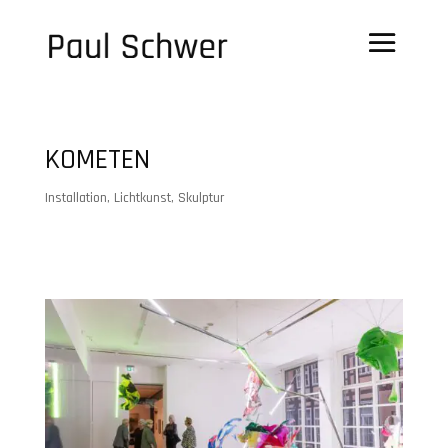
KOMETEN
Installation
,
Lichtkunst
,
Skulptur