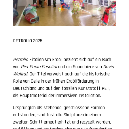
PETROLIO 2025
Petrolio –
italienisch Erdöl, bezieht sich auf ein Buch
von
Pier Paolo Pasolini
und ein Soundpiece von
David
Wallraf
. Der Titel verweist auch auf die historische
Rolle von Celle in der frühen Erdölförderung in
Deutschland und auf den fossilen Kunststoff PET,
als Hauptmaterial der immersiven Installation.
Ursprünglich als stehende, geschlossene Formen
entstanden, sind fast alle Skulpturen in einem
zweiten Schritt erneut erhitzt und recycelt worden,