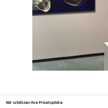
Wir schätzen Ihre Privatsphäre