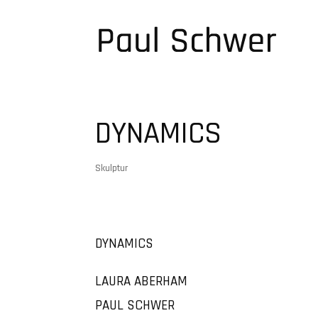
DYNAMICS
Skulptur
DYNAMICS
LAURA ABERHAM
PAUL SCHWER