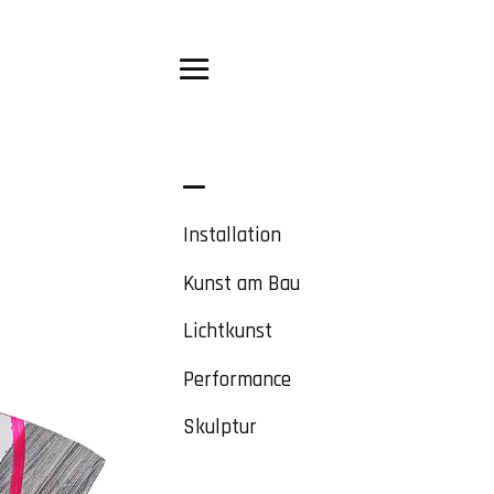
Installation
Kunst am Bau
Lichtkunst
Performance
Skulptur