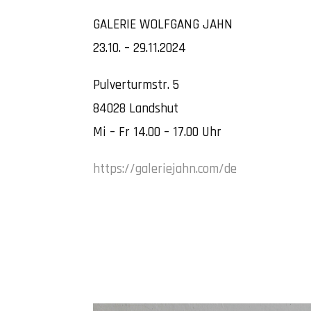
GALERIE WOLFGANG JAHN
23.10. – 29.11.2024
Pulverturmstr. 5
84028 Landshut
Mi – Fr 14.00 – 17.00 Uhr
https://galeriejahn.com/de